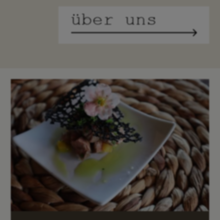
über uns