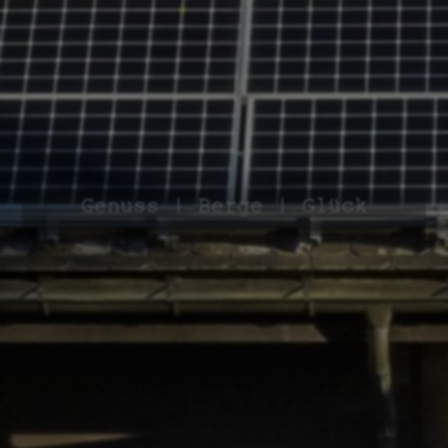
Genuss | Berge | Glück