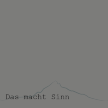
Das macht Sinn