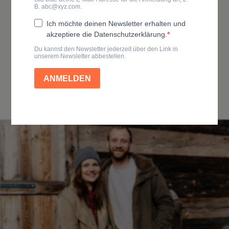
Hotel
Bürchnerhof