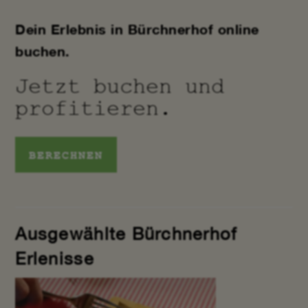
Dein Erlebnis in Bürchnerhof online
buchen.
Jetzt buchen und
profitieren.
BERECHNEN
Ausgewählte Bürchnerhof
Erlenisse