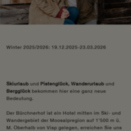
Winter 2025/2026: 19.12.2025-23.03.2026
Skiurlaub
und
Pistenglück, Wanderurlaub
und
Bergglück
bekommen hier eine ganz neue
Bedeutung.
Der Bürchnerhof ist ein Hotel mitten im Ski- und
Wandergebiet der Moosalpregion auf 1’500 m ü.
M. Oberhalb von Visp gelegen, erreichen Sie uns