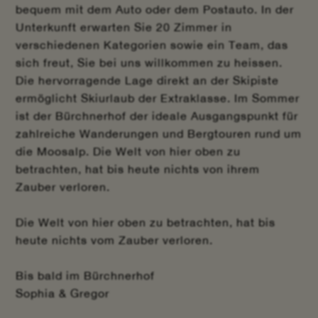
bequem mit dem Auto oder dem Postauto. In der
Unterkunft erwarten Sie 20 Zimmer in
verschiedenen Kategorien sowie ein Team, das
sich freut, Sie bei uns willkommen zu heissen.
Die hervorragende Lage direkt an der Skipiste
ermöglicht Skiurlaub der Extraklasse. Im Sommer
ist der Bürchnerhof der ideale Ausgangspunkt für
zahlreiche Wanderungen und Bergtouren rund um
die Moosalp. Die Welt von hier oben zu
betrachten, hat bis heute nichts von ihrem
Zauber verloren.
Die Welt von hier oben zu betrachten, hat bis
heute nichts vom Zauber verloren.
Bis bald im Bürchnerhof
Sophia & Gregor