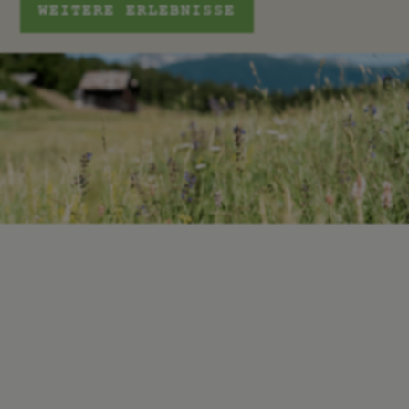
WEITERE ERLEBNISSE