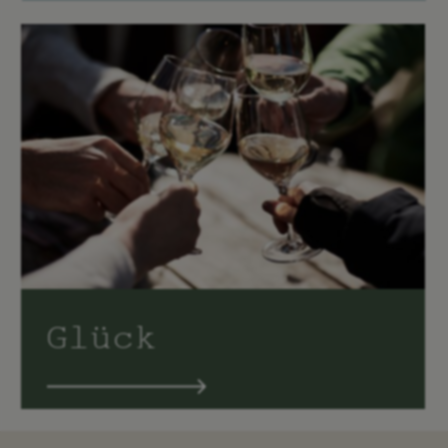
Glück