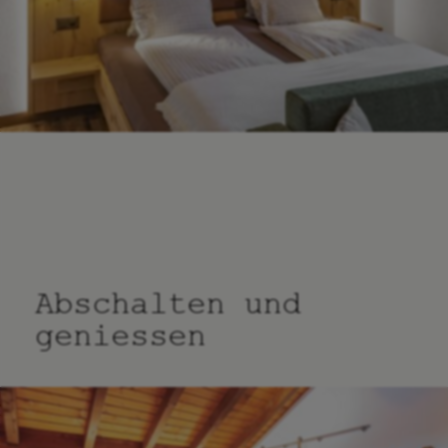
Abschalten und
geniessen