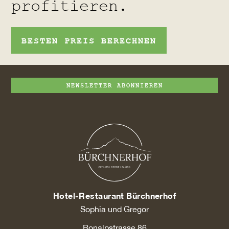
profitieren.
BESTEN PREIS BERECHNEN
NEWSLETTER ABONNIEREN
Hotel-Restaurant Bürchnerhof
Sophia und Gregor
Ronalpstrasse 86