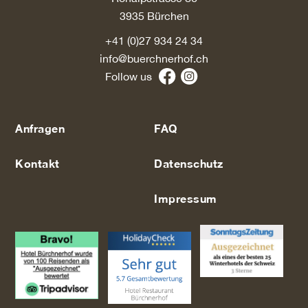
3935 Bürchen
+41 (0)27 934 24 34
info@buerchnerhof.ch
Follow us
Anfragen
FAQ
Kontakt
Datenschutz
Impressum