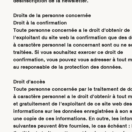
désinscription de la newsletter.
Droits de la personne concernée
Droit à la confirmation
Toute personne concernée a le droit d'obtenir de
l'exploitant du site web la confirmation que des 
à caractère personnel la concernant sont ou ne s
traitées. Si vous souhaitez exercer ce droit de
confirmation, vous pouvez vous adresser à tout
au responsable de la protection des données.
Droit d'accès
Toute personne concernée par le traitement de 
à caractère personnel a le droit d'obtenir à tout
et gratuitement de l'exploitant de ce site web des
informations sur les données enregistrées à son s
une copie de ces informations. En outre, les info
suivantes peuvent être fournies, le cas échéant :