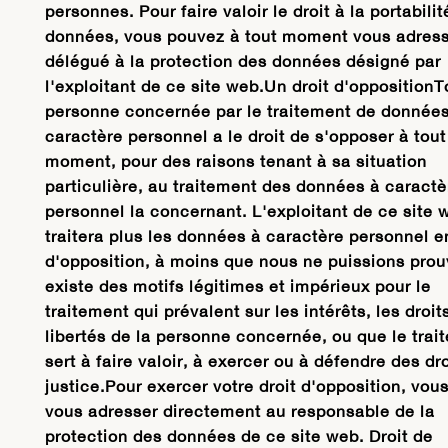
personnes. Pour faire valoir le droit à la portabili
données, vous pouvez à tout moment vous adress
délégué à la protection des données désigné par
l'exploitant de ce site web.Un droit d'oppositionT
personne concernée par le traitement de données
caractère personnel a le droit de s'opposer à tout
moment, pour des raisons tenant à sa situation
particulière, au traitement des données à caractè
personnel la concernant. L'exploitant de ce site 
traitera plus les données à caractère personnel e
d'opposition, à moins que nous ne puissions prouv
existe des motifs légitimes et impérieux pour le
traitement qui prévalent sur les intérêts, les droits
libertés de la personne concernée, ou que le trai
sert à faire valoir, à exercer ou à défendre des dr
justice.Pour exercer votre droit d'opposition, vou
vous adresser directement au responsable de la
protection des données de ce site web. Droit de