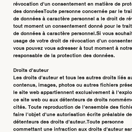
révocation d'un consentement en matière de prot
des donnéesToute personne concernée par le tra
de données à caractère personnel a le droit de r
tout moment un consentement donné pour le trai
de données à caractère personnel.Si vous souhait
usage de votre droit de révocation d'un consente
vous pouvez vous adresser à tout moment à notr
responsable de la protection des données.
Droits d'auteur
Les droits d'auteur et tous les autres droits liés a
contenus, images, photos ou autres fichiers prés
le site web appartiennent exclusivement à l'explo
ce site web ou aux détenteurs de droits nommém
cités. Toute reproduction de l'ensemble des fichie
faire l'objet d'une autorisation écrite préalable d
détenteurs des droits d'auteur.Toute personne
commettant une infraction aux droits d'auteur sa