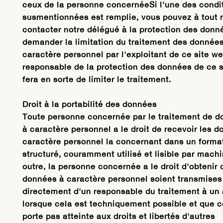
ceux de la personne concernéeSi l'une des condi
susmentionnées est remplie, vous pouvez à tout
contacter notre délégué à la protection des donn
demander la limitation du traitement des données
caractère personnel par l'exploitant de ce site we
responsable de la protection des données de ce 
fera en sorte de limiter le traitement.
Droit à la portabilité des données
Toute personne concernée par le traitement de 
à caractère personnel a le droit de recevoir les 
caractère personnel la concernant dans un forma
structuré, couramment utilisé et lisible par mach
outre, la personne concernée a le droit d'obtenir 
données à caractère personnel soient transmises
directement d'un responsable du traitement à un 
lorsque cela est techniquement possible et que c
porte pas atteinte aux droits et libertés d'autres