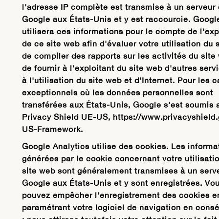
l'adresse IP complète est transmise à un serveur
Google aux États-Unis et y est raccourcie. Googl
utilisera ces informations pour le compte de l'exp
de ce site web afin d'évaluer votre utilisation du 
de compiler des rapports sur les activités du site
de fournir à l'exploitant du site web d'autres servi
à l'utilisation du site web et d'Internet. Pour les c
exceptionnels où les données personnelles sont
transférées aux États-Unis, Google s'est soumis 
Privacy Shield UE-US, https://www.privacyshield
US-Framework.
Google Analytics utilise des cookies. Les informa
générées par le cookie concernant votre utilisati
site web sont généralement transmises à un serv
Google aux États-Unis et y sont enregistrées. Vo
pouvez empêcher l'enregistrement des cookies e
paramétrant votre logiciel de navigation en con