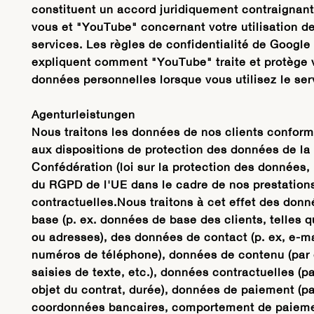
constituent un accord juridiquement contraignant
vous et "YouTube" concernant votre utilisation d
services. Les règles de confidentialité de Google
expliquent comment "YouTube" traite et protège 
données personnelles lorsque vous utilisez le ser
Agenturleistungen
Nous traitons les données de nos clients confor
aux dispositions de protection des données de la
Confédération (loi sur la protection des données,
du RGPD de l'UE dans le cadre de nos prestation
contractuelles.Nous traitons à cet effet des don
base (p. ex. données de base des clients, telles 
ou adresses), des données de contact (p. ex, e-ma
numéros de téléphone), données de contenu (par 
saisies de texte, etc.), données contractuelles (pa
objet du contrat, durée), données de paiement (pa
coordonnées bancaires, comportement de paieme