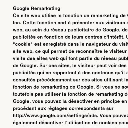
Google Remarketing
Ce site web utilise la fonction de remarketing de
Inc. Cette fonction sert à présenter aux visiteurs 
web, au sein du réseau publicitaire de Google, de
publicités en fonction de leurs centres d'intérêt. 
"cookie" est enregistré dans le navigateur du visi
site web, ce qui permet de reconnaître le visiteur 
visite des sites web qui font partie du réseau publ
de Google. Sur ces sites, le visiteur peut voir des
publicités qui se rapportent à des contenus qu'il 
consultés précédemment sur des sites utilisant l
fonction de remarketing de Google. Si vous ne so
toutefois pas utiliser la fonction de remarketing d
Google, vous pouvez la désactiver en principe en
procédant aux réglages correspondants sur
http://www.google.com/settings/ads. Vous pouve
également désactiver l'utilisation de cookies pour