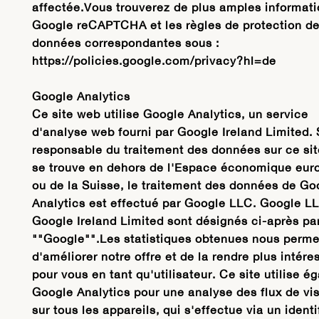
affectée.Vous trouverez de plus amples informati
Google reCAPTCHA et les règles de protection d
données correspondantes sous :
https://policies.google.com/privacy?hl=de
Google Analytics
Ce site web utilise Google Analytics, un service
d'analyse web fourni par Google Ireland Limited. S
responsable du traitement des données sur ce si
se trouve en dehors de l'Espace économique eur
ou de la Suisse, le traitement des données de Go
Analytics est effectué par Google LLC. Google L
Google Ireland Limited sont désignés ci-après pa
""Google"".Les statistiques obtenues nous perme
d'améliorer notre offre et de la rendre plus intére
pour vous en tant qu'utilisateur. Ce site utilise 
Google Analytics pour une analyse des flux de vis
sur tous les appareils, qui s'effectue via un identi