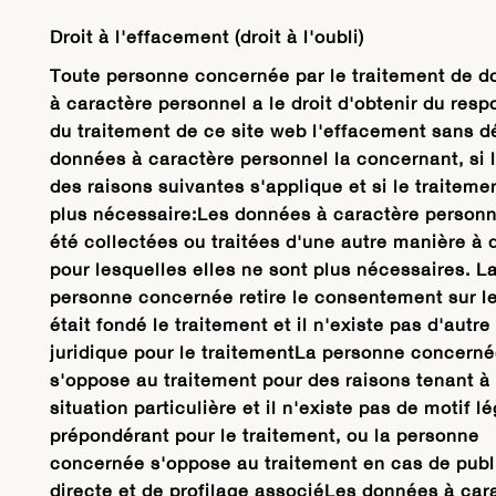
Droit à l'effacement (droit à l'oubli)
Toute personne concernée par le traitement de 
à caractère personnel a le droit d'obtenir du res
du traitement de ce site web l'effacement sans d
données à caractère personnel la concernant, si 
des raisons suivantes s'applique et si le traiteme
plus nécessaire:Les données à caractère personn
été collectées ou traitées d'une autre manière à 
pour lesquelles elles ne sont plus nécessaires. L
personne concernée retire le consentement sur l
était fondé le traitement et il n'existe pas d'autr
juridique pour le traitementLa personne concern
s'oppose au traitement pour des raisons tenant à
situation particulière et il n'existe pas de motif l
prépondérant pour le traitement, ou la personne
concernée s'oppose au traitement en cas de publ
directe et de profilage associéLes données à car