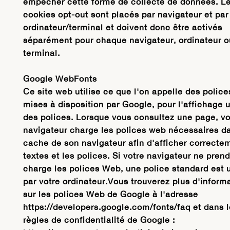
empêcher cette forme de collecte de données. L
cookies opt-out sont placés par navigateur et par
ordinateur/terminal et doivent donc être activés
séparément pour chaque navigateur, ordinateur o
terminal.
Google WebFonts
Ce site web utilise ce que l'on appelle des polic
mises à disposition par Google, pour l'affichage 
des polices. Lorsque vous consultez une page, vo
navigateur charge les polices web nécessaires da
cache de son navigateur afin d'afficher correcte
textes et les polices. Si votre navigateur ne pren
charge les polices Web, une police standard est u
par votre ordinateur.Vous trouverez plus d'inform
sur les polices Web de Google à l'adresse
https://developers.google.com/fonts/faq et dans 
règles de confidentialité de Google :