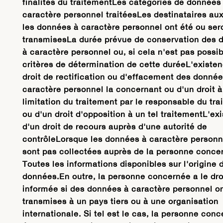
finalités du traitementLes catégories de données
caractère personnel traitéesLes destinataires au
les données à caractère personnel ont été ou ser
transmisesLa durée prévue de conservation des 
à caractère personnel ou, si cela n'est pas possib
critères de détermination de cette duréeL'existe
droit de rectification ou d'effacement des donnée
caractère personnel la concernant ou d'un droit à
limitation du traitement par le responsable du tr
ou d'un droit d'opposition à un tel traitementL'ex
d'un droit de recours auprès d'une autorité de
contrôleLorsque les données à caractère personn
sont pas collectées auprès de la personne concer
Toutes les informations disponibles sur l'origine 
données.En outre, la personne concernée a le droi
informée si des données à caractère personnel on
transmises à un pays tiers ou à une organisation
internationale. Si tel est le cas, la personne con