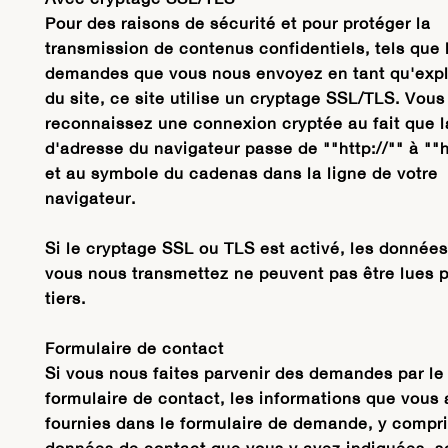
Pour des raisons de sécurité et pour protéger la
transmission de contenus confidentiels, tels que 
demandes que vous nous envoyez en tant qu'expl
du site, ce site utilise un cryptage SSL/TLS. Vous
reconnaissez une connexion cryptée au fait que l
d'adresse du navigateur passe de ""http://"" à ""h
et au symbole du cadenas dans la ligne de votre
navigateur.
Si le cryptage SSL ou TLS est activé, les donnée
vous nous transmettez ne peuvent pas être lues 
tiers.
Formulaire de contact
Si vous nous faites parvenir des demandes par le 
formulaire de contact, les informations que vous
fournies dans le formulaire de demande, y compri