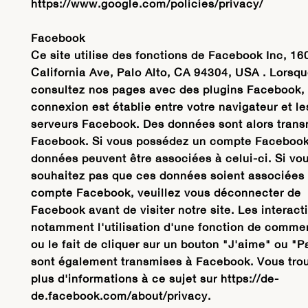
https://www.google.com/policies/privacy/
Facebook
Ce site utilise des fonctions de Facebook Inc, 16
California Ave, Palo Alto, CA 94304, USA . Lorsq
consultez nos pages avec des plugins Facebook,
connexion est établie entre votre navigateur et le
serveurs Facebook. Des données sont alors trans
Facebook. Si vous possédez un compte Facebook
données peuvent être associées à celui-ci. Si vo
souhaitez pas que ces données soient associées 
compte Facebook, veuillez vous déconnecter de
Facebook avant de visiter notre site. Les interact
notamment l'utilisation d'une fonction de comme
ou le fait de cliquer sur un bouton "J'aime" ou "P
sont également transmises à Facebook. Vous tro
plus d'informations à ce sujet sur https://de-
de.facebook.com/about/privacy.