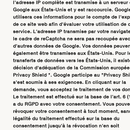
l'adresse IP complète est transmise à un serveur
Google aux États-Unis et y est raccourcie. Googl
utilisera ces informations pour le compte de l'exp
de ce site web afin d'évaluer votre utilisation de 
service. L'adresse IP transmise par votre navigat
le cadre de reCaptcha ne sera pas recoupée ave
d'autres données de Google. Vos données peuven
également être transmises aux États-Unis. Pour l
transferts de données vers les États-Unis, il exis
décision d'adéquation de la Commission européen
Privacy Shield ". Google participe au "Privacy Shi
s'est soumis à ses exigences. En cliquant sur la
demande, vous acceptez le traitement de vos do
Le traitement est effectué sur la base de l'art. 6 (1
a du RGPD avec votre consentement. Vous pouve
révoquer votre consentement à tout moment, san
légalité du traitement effectué sur la base du
consentement jusqu'à la révocation n'en soit