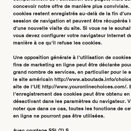
concevoir notre offre de manière plus conviviale.
cookies restent enregistrés au-delà de la fin d'un
session de navigation et peuvent être récupérés l
d'une nouvelle visite du site. Si vous ne le souhai
vous devez configurer votre navigateur Internet d
manière à ce qu'il refuse les cookies.
Une opposition générale à l'utilisation de cookie
fins de marketing en ligne peut être déclarée pou
grand nombre de services, en particulier pour le su
le site américain http://www.aboutads.info/choice
site de l'UE http://www.youronlinechoices.com/. 
l'enregistrement des cookies peut être obtenu en
désactivant dans les paramètres du navigateur. V
noter que dans ce cas, toutes les fonctions de cet
en ligne ne pourront pas être utilisées.
Avec cryptage SSL/TLS