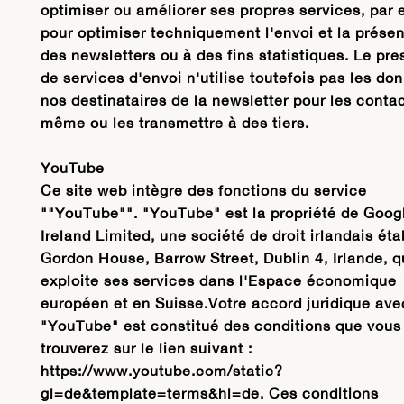
optimiser ou améliorer ses propres services, par
pour optimiser techniquement l'envoi et la présen
des newsletters ou à des fins statistiques. Le pre
de services d'envoi n'utilise toutefois pas les do
nos destinataires de la newsletter pour les contac
même ou les transmettre à des tiers.
YouTube
Ce site web intègre des fonctions du service
""YouTube"". "YouTube" est la propriété de Goog
Ireland Limited, une société de droit irlandais éta
Gordon House, Barrow Street, Dublin 4, Irlande, q
exploite ses services dans l'Espace économique
européen et en Suisse.Votre accord juridique ave
"YouTube" est constitué des conditions que vous
trouverez sur le lien suivant :
https://www.youtube.com/static?
gl=de&template=terms&hl=de. Ces conditions