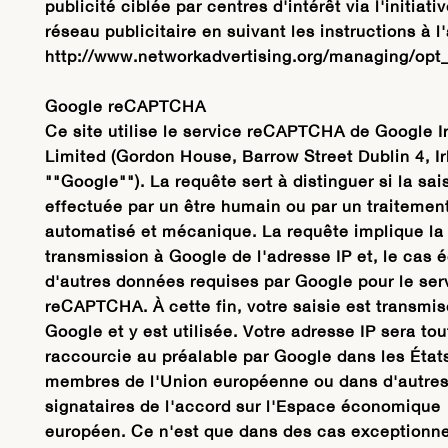
publicité ciblée par centres d'intérêt via l'initiati
réseau publicitaire en suivant les instructions à l
http://www.networkadvertising.org/managing/opt_
Google reCAPTCHA
Ce site utilise le service reCAPTCHA de Google I
Limited (Gordon House, Barrow Street Dublin 4, I
""Google""). La requête sert à distinguer si la sai
effectuée par un être humain ou par un traitemen
automatisé et mécanique. La requête implique la
transmission à Google de l'adresse IP et, le cas 
d'autres données requises par Google pour le ser
reCAPTCHA. À cette fin, votre saisie est transmis
Google et y est utilisée. Votre adresse IP sera tou
raccourcie au préalable par Google dans les État
membres de l'Union européenne ou dans d'autres
signataires de l'accord sur l'Espace économique
européen. Ce n'est que dans des cas exceptionn