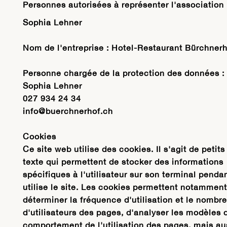
Personnes autorisées à représenter l'association
Sophia Lehner
Nom de l'entreprise : Hotel-Restaurant Bürchnerh
Personne chargée de la protection des données :
Sophia Lehner
027 934 24 34
info@buerchnerhof.ch
Cookies
Ce site web utilise des cookies. Il s'agit de petits
texte qui permettent de stocker des informations
spécifiques à l'utilisateur sur son terminal pendan
utilise le site. Les cookies permettent notammen
déterminer la fréquence d'utilisation et le nombre
d'utilisateurs des pages, d'analyser les modèles 
comportement de l'utilisation des pages, mais au