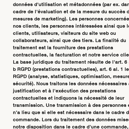
données d'utilisation et métadonnées (par ex. dan
cadre de l'évaluation et de la mesure du succès 
mesures de marketing). Les personnes concernée
nos clients, les personnes intéressées ainsi que l
clients, utilisateurs, visiteurs du site web ou
collaborateurs, ainsi que des tiers. La finalité du
traitement est la fourniture des prestations
contractuelles, la facturation et notre service clie
La base juridique du traitement résulte de l'art. 6 a
b RGPD (prestations contractuelles), art. 6 al. 1 let
RGPD (analyse, statistiques, optimisation, mesur
sécurité). Nous traitons les données nécessaires 
justification et à l'exécution des prestations
contractuelles et indiquons la nécessité de leur
transmission. Une transmission à des personnes 
n'a lieu que si elle est nécessaire dans le cadre 
commande. Lors du traitement des données mise
notre disposition dans le cadre d'une commande,