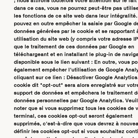
; nous attirons toutefois votre attention sur le fait
dans ce cas, vous ne pourrez peut-être pas utilis
les fonctions de ce site web dans leur intégralité
pouvez en outre empêcher la saisie par Google d
données générées par le cookie et se rapportant 
utilisation du site web (y compris votre adresse IP
que le traitement de ces données par Google en
téléchargeant et en installant le plug-in de navig
disponible sous le lien suivant : En outre, vous p
également empêcher l'utilisation de Google Analy
cliquant sur ce lien : Désactiver Google Analytics
cookie dit "opt-out" sera alors enregistré sur votr
support de données et empêchera le traitement d
données personnelles par Google Analytics. Veuil
noter que si vous supprimez tous les cookies de v
terminal, ces cookies opt-out seront également
supprimés, c'est-à-dire que vous devrez à nouve
définir les cookies opt-out si vous souhaitez cont