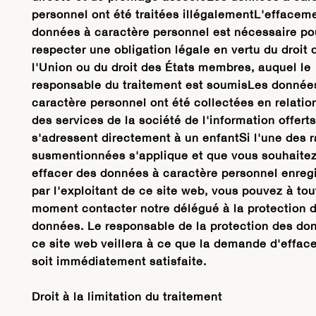
personnel ont été traitées illégalementL'effacem
données à caractère personnel est nécessaire po
respecter une obligation légale en vertu du droit 
l'Union ou du droit des États membres, auquel le
responsable du traitement est soumisLes donnée
caractère personnel ont été collectées en relatio
des services de la société de l'information offerts
s'adressent directement à un enfantSi l'une des 
susmentionnées s'applique et que vous souhaitez
effacer des données à caractère personnel enreg
par l'exploitant de ce site web, vous pouvez à tou
moment contacter notre délégué à la protection 
données. Le responsable de la protection des do
ce site web veillera à ce que la demande d'effa
soit immédiatement satisfaite.
Droit à la limitation du traitement