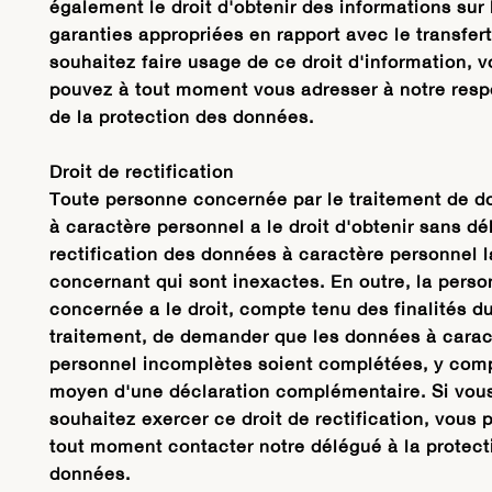
également le droit d'obtenir des informations sur 
garanties appropriées en rapport avec le transfert
souhaitez faire usage de ce droit d'information, 
pouvez à tout moment vous adresser à notre res
de la protection des données.
Droit de rectification
Toute personne concernée par le traitement de 
à caractère personnel a le droit d'obtenir sans dél
rectification des données à caractère personnel l
concernant qui sont inexactes. En outre, la pers
concernée a le droit, compte tenu des finalités d
traitement, de demander que les données à carac
personnel incomplètes soient complétées, y comp
moyen d'une déclaration complémentaire. Si vou
souhaitez exercer ce droit de rectification, vous 
tout moment contacter notre délégué à la protect
données.