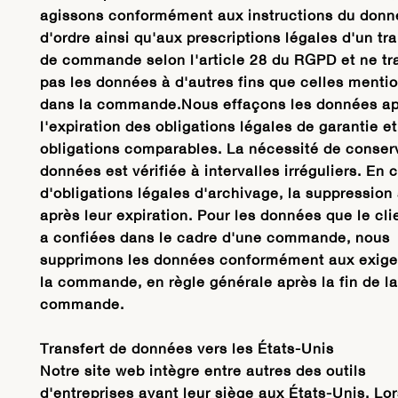
agissons conformément aux instructions du donn
d'ordre ainsi qu'aux prescriptions légales d'un tr
de commande selon l'article 28 du RGPD et ne tr
pas les données à d'autres fins que celles menti
dans la commande.Nous effaçons les données ap
l'expiration des obligations légales de garantie e
obligations comparables. La nécessité de conserv
données est vérifiée à intervalles irréguliers. En 
d'obligations légales d'archivage, la suppression 
après leur expiration. Pour les données que le cli
a confiées dans le cadre d'une commande, nous
supprimons les données conformément aux exig
la commande, en règle générale après la fin de la
commande.
Transfert de données vers les États-Unis
Notre site web intègre entre autres des outils
d'entreprises ayant leur siège aux États-Unis. Lo