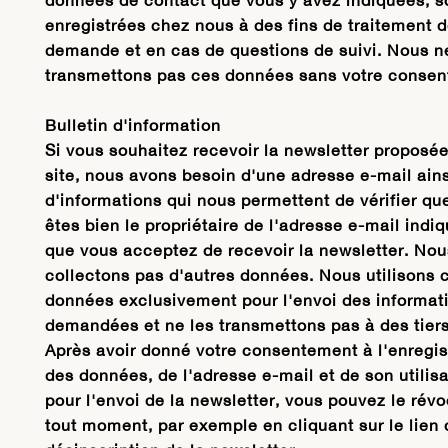
données de contact que vous y avez indiquées, s
enregistrées chez nous à des fins de traitement d
demande et en cas de questions de suivi. Nous n
transmettons pas ces données sans votre consen
Bulletin d'information
Si vous souhaitez recevoir la newsletter proposée
site, nous avons besoin d'une adresse e-mail ain
d'informations qui nous permettent de vérifier qu
êtes bien le propriétaire de l'adresse e-mail indi
que vous acceptez de recevoir la newsletter. Nou
collectons pas d'autres données. Nous utilisons 
données exclusivement pour l'envoi des informat
demandées et ne les transmettons pas à des tiers
Après avoir donné votre consentement à l'enregi
des données, de l'adresse e-mail et de son utilisa
pour l'envoi de la newsletter, vous pouvez le rév
tout moment, par exemple en cliquant sur le lien 