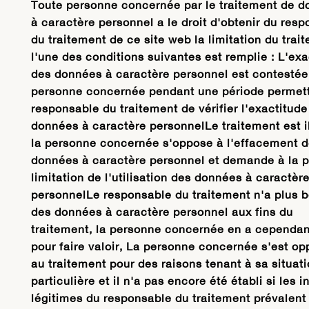
Toute personne concernée par le traitement de 
à caractère personnel a le droit d'obtenir du res
du traitement de ce site web la limitation du trai
l'une des conditions suivantes est remplie : L'exa
des données à caractère personnel est contestée 
personne concernée pendant une période permet
responsable du traitement de vérifier l'exactitude
données à caractère personnelLe traitement est il
la personne concernée s'oppose à l'effacement 
données à caractère personnel et demande à la p
limitation de l'utilisation des données à caractèr
personnelLe responsable du traitement n'a plus 
des données à caractère personnel aux fins du
traitement, la personne concernée en a cependan
pour faire valoir, La personne concernée s'est o
au traitement pour des raisons tenant à sa situat
particulière et il n'a pas encore été établi si les i
légitimes du responsable du traitement prévalent