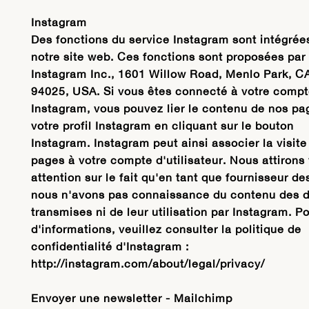
Instagram
Des fonctions du service Instagram sont intégrée
notre site web. Ces fonctions sont proposées par
Instagram Inc., 1601 Willow Road, Menlo Park, C
94025, USA. Si vous êtes connecté à votre comp
Instagram, vous pouvez lier le contenu de nos pa
votre profil Instagram en cliquant sur le bouton
Instagram. Instagram peut ainsi associer la visite
pages à votre compte d'utilisateur. Nous attirons 
attention sur le fait qu'en tant que fournisseur de
nous n'avons pas connaissance du contenu des 
transmises ni de leur utilisation par Instagram. P
d'informations, veuillez consulter la politique de
confidentialité d'Instagram :
http://instagram.com/about/legal/privacy/
Envoyer une newsletter - Mailchimp