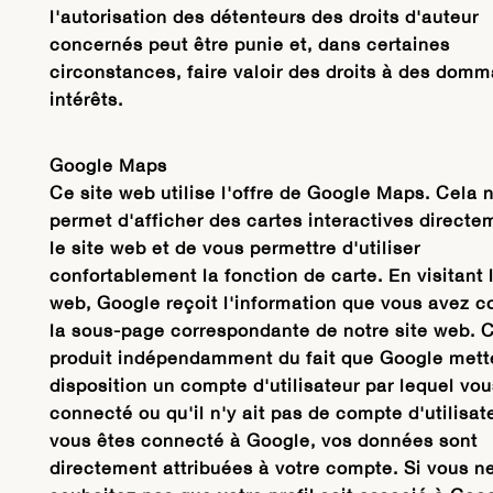
l'autorisation des détenteurs des droits d'auteur
concernés peut être punie et, dans certaines
circonstances, faire valoir des droits à des dom
intérêts.
Google Maps
Ce site web utilise l'offre de Google Maps. Cela 
permet d'afficher des cartes interactives directe
le site web et de vous permettre d'utiliser
confortablement la fonction de carte. En visitant l
web, Google reçoit l'information que vous avez c
la sous-page correspondante de notre site web. 
produit indépendamment du fait que Google mett
disposition un compte d'utilisateur par lequel vou
connecté ou qu'il n'y ait pas de compte d'utilisate
vous êtes connecté à Google, vos données sont
directement attribuées à votre compte. Si vous n